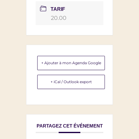
TARIF
20.00
+ Ajouter à mon Agenda Google
+ iCal / Outlook export
PARTAGEZ CET ÉVÉNEMENT