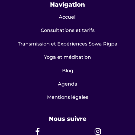
Navigation
Accueil
Consultations et tarifs
Transmission et Expériences Sowa Rigpa
Yoga et méditation
Blog
Agenda
Mentions légales
Nous suivre