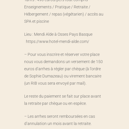
Enseignements / Pratique / Retraite /
Hébergement / repas (végétarien) / accès au
SPA et piscine
Lieu : Mendi Alde à Osses Pays Basque
https://www.hotel-mendi-alde.com/
– Pour vous inscrire et réserver votre place
nous vous demandons un versement de 150
euros d’arrhes à régler par chèque (à l’ordre
de Sophie Dumazeau) ou virement bancaire
(un RIB vous sera envoyé par mail).
Le reste du paiement se fait sur place avant
la retraite par chèque ou en espèce.
– Les arrhes seront remboursées en cas
d’annulation un mois avant la retraite.