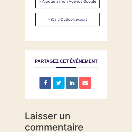
+ Ajouter à mon Agenda Google
+ iCal / Outlook export
PARTAGEZ CET ÉVÉNEMENT
Laisser un
commentaire