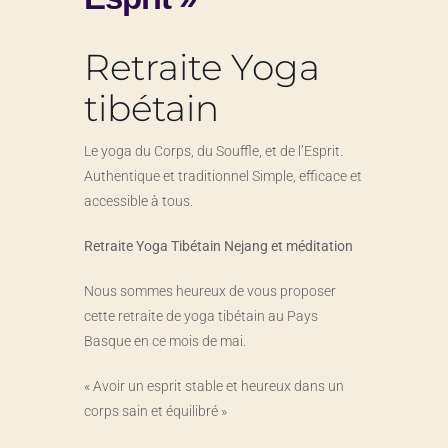
Retraite Yoga
tibétain
Le yoga du Corps, du Souffle, et de l’Esprit.
Authentique et traditionnel Simple, efficace et
accessible à tous.
Retraite Yoga Tibétain Nejang et méditation
Nous sommes heureux de vous proposer
cette retraite de yoga tibétain au Pays
Basque en ce mois de mai.
« Avoir un esprit stable et heureux dans un
corps sain et équilibré »