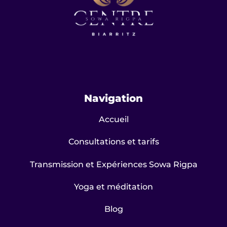
Navigation
Accueil
Consultations et tarifs
Transmission et Expériences Sowa Rigpa
Yoga et méditation
Blog