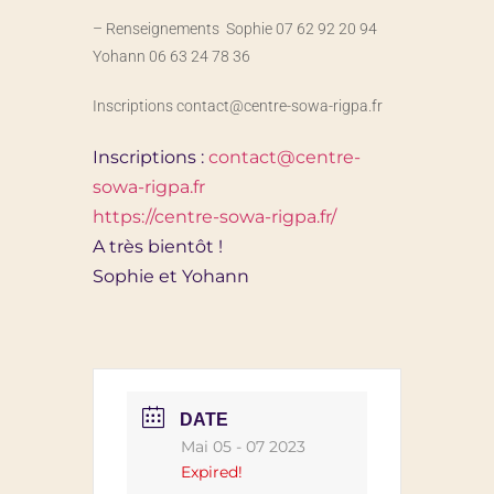
– Renseignements Sophie 07 62 92 20 94
Yohann 06 63 24 78 36
Inscriptions contact@centre-sowa-rigpa.fr
Inscriptions :
contact@centre-
sowa-rigpa.fr
https://centre-sowa-rigpa.fr/
A très bientôt !
Sophie et Yohann
DATE
Mai 05 - 07 2023
Expired!