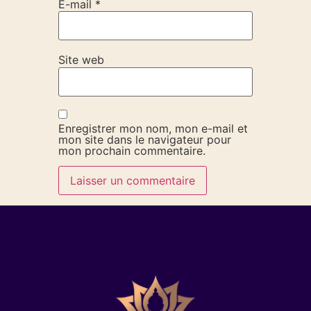
E-mail
*
Site web
Enregistrer mon nom, mon e-mail et
mon site dans le navigateur pour
mon prochain commentaire.