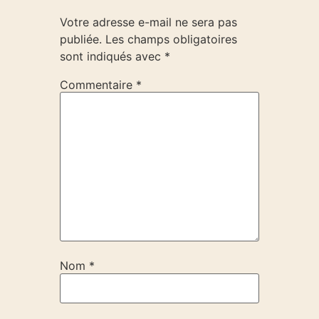
Votre adresse e-mail ne sera pas
publiée.
Les champs obligatoires
sont indiqués avec
*
Commentaire
*
Nom
*