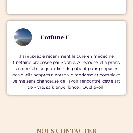
Corinne C
J’ai apprécié récemment la cure en médecine
tibétaine proposée par Sophie. A l’écoute, elle prend
en compte le quotidien du patient pour proposer
des outils adaptés à notre vie moderne et complexe.
Je me sens chanceuse de l’avoir rencontré, cette art
de vivre, sa bienveillance… Quel éveil !
NOUS CONTACTER