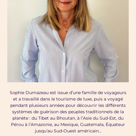
Sophie Dumazeau est issue d’une famille de voyageurs
et a travaillé dans le tourisme de luxe, puis a voyagé
pendant plusieurs années pour découvrir les différents
systèmes de guérison des peuples traditionnels de la
planète : du Tibet au Bhoutan, à l’Asie du Sud-Est, du
Pérou à l’Amazonie, au Mexique, Guatemala, Équateur
jusqu’au Sud-Ouest américain…