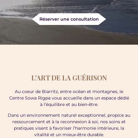
Réserver une consultation
L'ART DE LA GUÉRISON
Au coeur de Biarritz, entre océan et montagnes, le
Centre Sowa Rigpa vous accueille dans un espace dédié
à l’équilibre et au bien-être.
Dans un environnement naturel exceptionnel, propice au
ressourcement et à la reconnexion à soi, nos soins et
pratiques visent à favoriser l’harmonie intérieure, la
vitalité et un mieux-être durable.