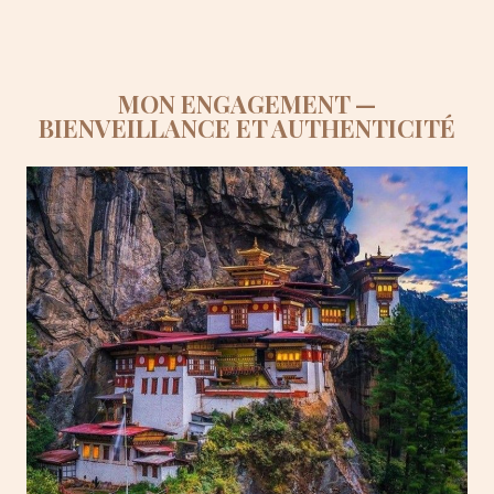
MON ENGAGEMENT —
BIENVEILLANCE ET AUTHENTICITÉ