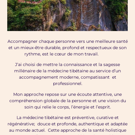
Accompagner chaque personne vers une meilleure santé
et un mieux-être durable, profond et respectueux de son
rythme, est le cœur de mon travail.
J’ai choisi de mettre la connaissance et la sagesse
millénaire de la médecine tibétaine au service d’un
accompagnement moderne, compatissant et
professionnel.
Mon approche repose sur une écoute attentive, une
compréhension globale de la personne et une vision du
soin qui relie le corps, l’énergie et l’esprit.
La médecine tibétaine est préventive, curative et
régénérative; douce et profonde, authentique et adaptée
au monde actuel. Cette approche de la santé holistique