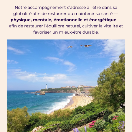
Notre accompagnement s’adresse à l’être dans sa
globalité afin de restaurer ou maintenir sa santé —
physique, mentale, émotionnelle et énergétique
—
afin de restaurer l’équilibre naturel, cultiver la vitalité et
favoriser un mieux-être durable.