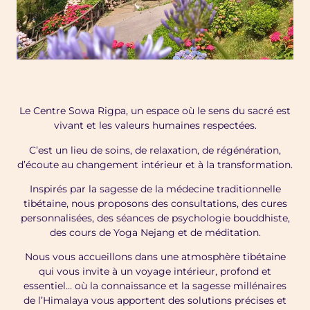
Le Centre Sowa Rigpa, un espace où le sens du sacré est
vivant et les valeurs humaines respectées.
C’est un lieu de soins, de relaxation, de régénération,
d’écoute au changement intérieur et à la transformation.
Inspirés par la sagesse de la médecine traditionnelle
tibétaine, nous proposons des consultations, des cures
personnalisées, des séances de psychologie bouddhiste,
des cours de Yoga Nejang et de méditation.
Nous vous accueillons dans une atmosphère tibétaine
qui vous invite à un voyage intérieur, profond et
essentiel… où la connaissance et la sagesse millénaires
de l’Himalaya vous apportent des solutions précises et