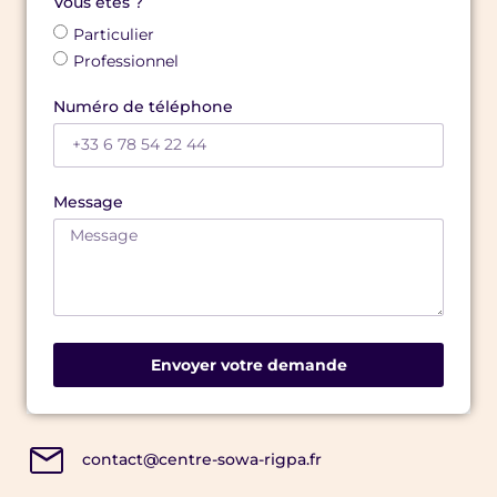
Vous êtes ?
Particulier
Professionnel
Numéro de téléphone
Message
Envoyer votre demande
contact@centre-sowa-rigpa.fr