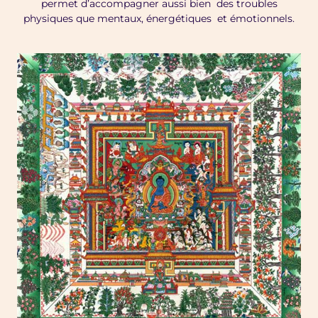
permet d’accompagner aussi bien des troubles
physiques que mentaux, énergétiques et émotionnels.