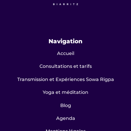
Navigation
Accueil
Consultations et tarifs
Transmission et Expériences Sowa Rigpa
Yoga et méditation
Blog
Agenda