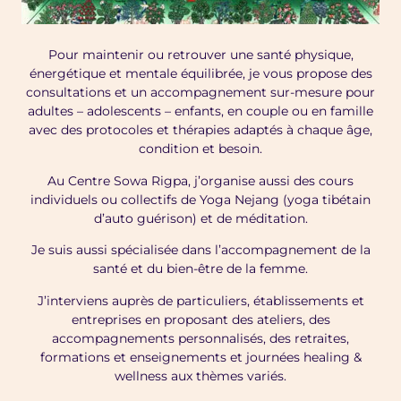
Pour maintenir ou retrouver une santé physique,
énergétique et mentale équilibrée, je vous propose des
consultations et un accompagnement sur-mesure pour
adultes – adolescents – enfants, en couple ou en famille
avec des protocoles et thérapies adaptés à chaque âge,
condition et besoin.
Au Centre Sowa Rigpa, j’organise aussi des cours
individuels ou collectifs de Yoga Nejang (yoga tibétain
d’auto guérison) et de méditation.
Je suis aussi spécialisée dans l’accompagnement de la
santé et du bien-être de la femme.
J’interviens auprès de particuliers, établissements et
entreprises en proposant des ateliers, des
accompagnements personnalisés, des retraites,
formations et enseignements et journées healing &
wellness aux thèmes variés.