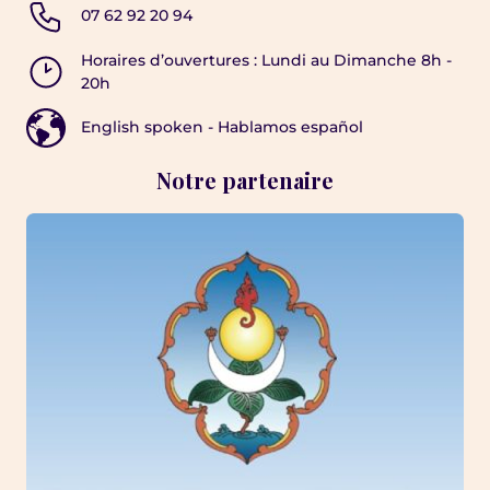
07 62 92 20 94
Horaires d’ouvertures : Lundi au Dimanche 8h -
20h
English spoken - Hablamos español
Notre partenaire