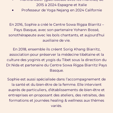
2015 à 2024 Espagne et Italie
Professeur de Yoga Nejang en 2024 Californie
En 2016, Sophie a créé le Centre Sowa Rigpa Biarritz –
Pays Basque, avec son partenaire Yohann Bossé,
sonothérapeute avec les bols chantants, et aujourd’hui
auxiliaire de vie.
En 2018, ensemble ils créent Sorig Khang Biarritz,
association pour préserver la médecine tibétaine et la
culture des yoginis et yogis du Tibet sous la direction du
Dr.Nida et partenaire du Centre Sowa Rigpa Biarritz Pays
Basque.
Sophie est aussi spécialisée dans l’accompagnement de
la santé et du bien-être de la femme. Elle intervient
auprès de particuliers, d’établissements de bien-être et
entreprises en proposant des ateliers, des retraites, des
formations et journées healing & wellness aux thèmes
variés.