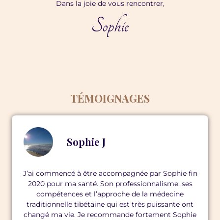
Dans la joie de vous rencontrer,
Sophie
TÉMOIGNAGES
Sophie J
J’ai commencé à être accompagnée par Sophie fin
2020 pour ma santé. Son professionnalisme, ses
compétences et l’approche de la médecine
traditionnelle tibétaine qui est très puissante ont
changé ma vie. Je recommande fortement Sophie