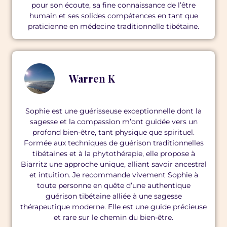
pour son écoute, sa fine connaissance de l’être
humain et ses solides compétences en tant que
praticienne en médecine traditionnelle tibétaine.
Warren K
Sophie est une guérisseuse exceptionnelle dont la
sagesse et la compassion m’ont guidée vers un
profond bien-être, tant physique que spirituel.
Formée aux techniques de guérison traditionnelles
tibétaines et à la phytothérapie, elle propose à
Biarritz une approche unique, alliant savoir ancestral
et intuition. Je recommande vivement Sophie à
toute personne en quête d’une authentique
guérison tibétaine alliée à une sagesse
thérapeutique moderne. Elle est une guide précieuse
et rare sur le chemin du bien-être.