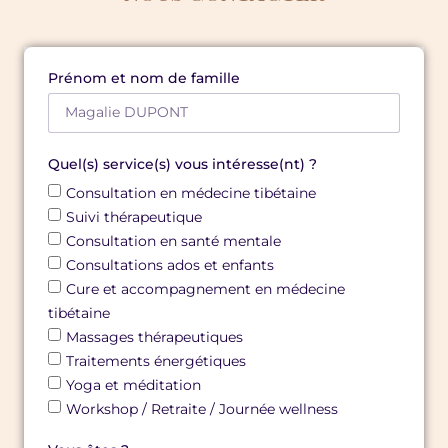
Prénom et nom de famille
Quel(s) service(s) vous intéresse(nt) ?
Consultation en médecine tibétaine
Suivi thérapeutique
Consultation en santé mentale
Consultations ados et enfants
Cure et accompagnement en médecine
tibétaine
Massages thérapeutiques
Traitements énergétiques
Yoga et méditation
Workshop / Retraite / Journée wellness