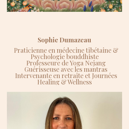
Sophie Dumazeau
Praticienne en médecine tibétaine &
Psychologie bouddhiste
Professeure de Yoga Nejang
Guérisseuse avec les mantras
Intervenante en retraite et Journées
Healing & Wellness