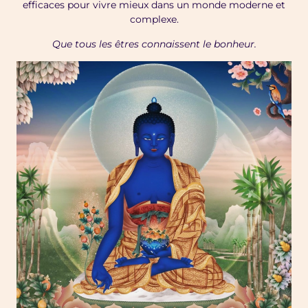
efficaces pour vivre mieux dans un monde moderne et
complexe.
Que tous les êtres connaissent le bonheur.