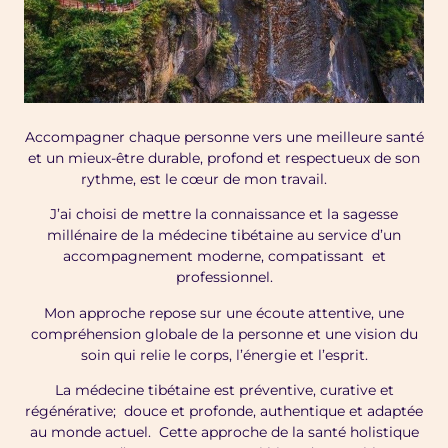
Accompagner chaque personne vers une meilleure santé
et un mieux-être durable, profond et respectueux de son
rythme, est le cœur de mon travail.
J’ai choisi de mettre la connaissance et la sagesse
millénaire de la médecine tibétaine au service d’un
accompagnement moderne, compatissant et
professionnel.
Mon approche repose sur une écoute attentive, une
compréhension globale de la personne et une vision du
soin qui relie le corps, l’énergie et l’esprit.
La médecine tibétaine est préventive, curative et
régénérative; douce et profonde, authentique et adaptée
au monde actuel. Cette approche de la santé holistique