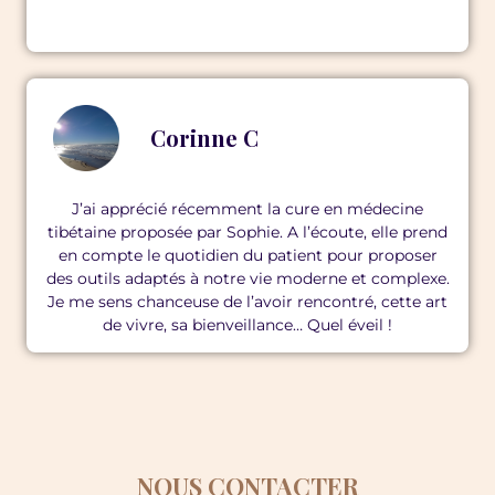
Corinne C
J’ai apprécié récemment la cure en médecine
tibétaine proposée par Sophie. A l’écoute, elle prend
en compte le quotidien du patient pour proposer
des outils adaptés à notre vie moderne et complexe.
Je me sens chanceuse de l’avoir rencontré, cette art
de vivre, sa bienveillance… Quel éveil !
NOUS CONTACTER