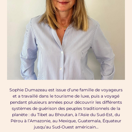
Sophie Dumazeau est issue d’une famille de voyageurs
et a travaillé dans le tourisme de luxe, puis a voyagé
pendant plusieurs années pour découvrir les différents
systèmes de guérison des peuples traditionnels de la
planète : du Tibet au Bhoutan, à l’Asie du Sud-Est, du
Pérou à l’Amazonie, au Mexique, Guatemala, Équateur
jusqu’au Sud-Ouest américain…