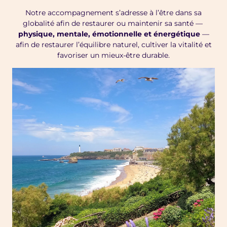
Notre accompagnement s’adresse à l’être dans sa
globalité afin de restaurer ou maintenir sa santé —
physique, mentale, émotionnelle et énergétique
—
afin de restaurer l’équilibre naturel, cultiver la vitalité et
favoriser un mieux-être durable.