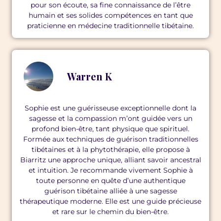
pour son écoute, sa fine connaissance de l’être
humain et ses solides compétences en tant que
praticienne en médecine traditionnelle tibétaine.
Warren K
Sophie est une guérisseuse exceptionnelle dont la
sagesse et la compassion m’ont guidée vers un
profond bien-être, tant physique que spirituel.
Formée aux techniques de guérison traditionnelles
tibétaines et à la phytothérapie, elle propose à
Biarritz une approche unique, alliant savoir ancestral
et intuition. Je recommande vivement Sophie à
toute personne en quête d’une authentique
guérison tibétaine alliée à une sagesse
thérapeutique moderne. Elle est une guide précieuse
et rare sur le chemin du bien-être.