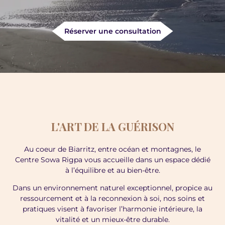
Réserver une consultation
L'ART DE LA GUÉRISON
Au coeur de Biarritz, entre océan et montagnes, le
Centre Sowa Rigpa vous accueille dans un espace dédié
à l’équilibre et au bien-être.
Dans un environnement naturel exceptionnel, propice au
ressourcement et à la reconnexion à soi, nos soins et
pratiques visent à favoriser l’harmonie intérieure, la
vitalité et un mieux-être durable.