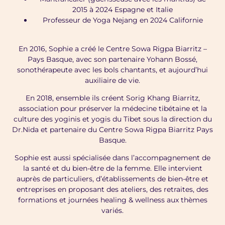
2015 à 2024 Espagne et Italie
Professeur de Yoga Nejang en 2024 Californie
En 2016, Sophie a créé le Centre Sowa Rigpa Biarritz –
Pays Basque, avec son partenaire Yohann Bossé,
sonothérapeute avec les bols chantants, et aujourd’hui
auxiliaire de vie.
En 2018, ensemble ils créent Sorig Khang Biarritz,
association pour préserver la médecine tibétaine et la
culture des yoginis et yogis du Tibet sous la direction du
Dr.Nida et partenaire du Centre Sowa Rigpa Biarritz Pays
Basque.
Sophie est aussi spécialisée dans l’accompagnement de
la santé et du bien-être de la femme. Elle intervient
auprès de particuliers, d’établissements de bien-être et
entreprises en proposant des ateliers, des retraites, des
formations et journées healing & wellness aux thèmes
variés.