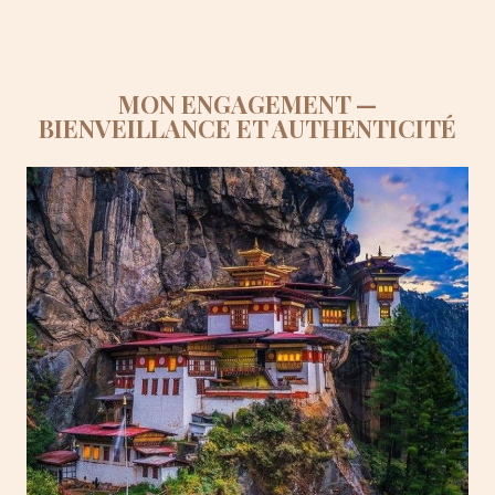
MON ENGAGEMENT —
BIENVEILLANCE ET AUTHENTICITÉ