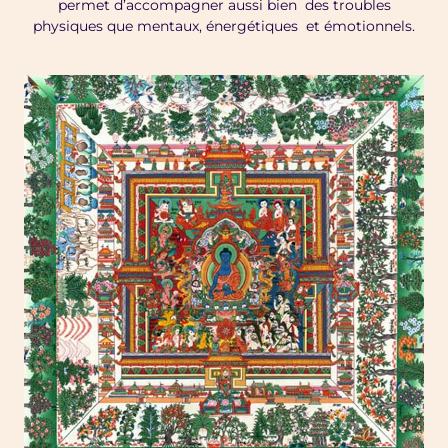
permet d’accompagner aussi bien des troubles
physiques que mentaux, énergétiques et émotionnels.