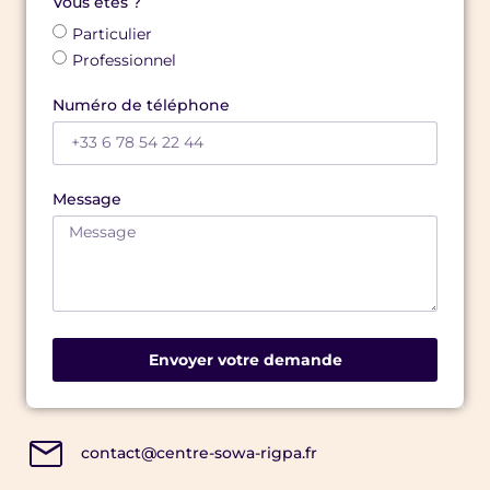
Vous êtes ?
Particulier
Professionnel
Numéro de téléphone
Message
Envoyer votre demande
contact@centre-sowa-rigpa.fr