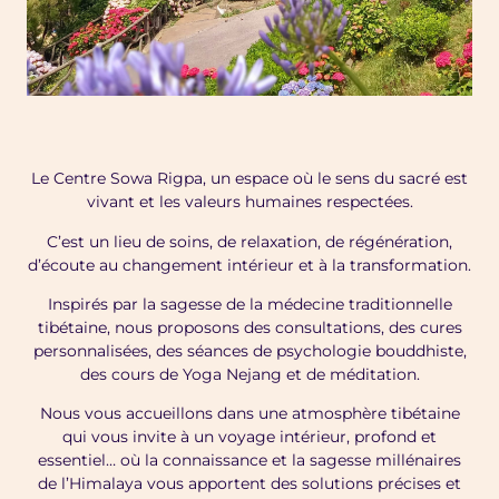
Le Centre Sowa Rigpa, un espace où le sens du sacré est
vivant et les valeurs humaines respectées.
C’est un lieu de soins, de relaxation, de régénération,
d’écoute au changement intérieur et à la transformation.
Inspirés par la sagesse de la médecine traditionnelle
tibétaine, nous proposons des consultations, des cures
personnalisées, des séances de psychologie bouddhiste,
des cours de Yoga Nejang et de méditation.
Nous vous accueillons dans une atmosphère tibétaine
qui vous invite à un voyage intérieur, profond et
essentiel… où la connaissance et la sagesse millénaires
de l’Himalaya vous apportent des solutions précises et