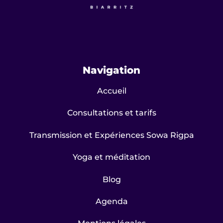
Navigation
Accueil
Consultations et tarifs
Transmission et Expériences Sowa Rigpa
Yoga et méditation
Blog
Agenda