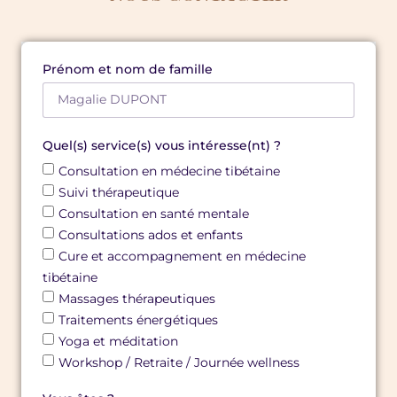
Prénom et nom de famille
Quel(s) service(s) vous intéresse(nt) ?
Consultation en médecine tibétaine
Suivi thérapeutique
Consultation en santé mentale
Consultations ados et enfants
Cure et accompagnement en médecine
tibétaine
Massages thérapeutiques
Traitements énergétiques
Yoga et méditation
Workshop / Retraite / Journée wellness