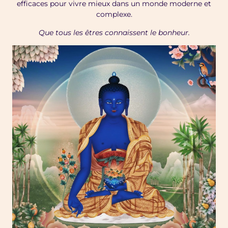
efficaces pour vivre mieux dans un monde moderne et
complexe.
Que tous les êtres connaissent le bonheur.