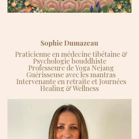
Sophie Dumazeau
Praticienne en médecine tibétaine &
Psychologie bouddhiste
Professeure de Yoga Nejang
Guérisseuse avec les mantras
Intervenante en retraite et Journées
Healing & Wellness