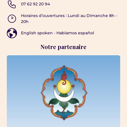
07 62 92 20 94
Horaires d’ouvertures : Lundi au Dimanche 8h -
20h
English spoken - Hablamos español
Notre partenaire