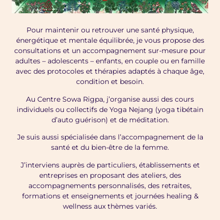
Pour maintenir ou retrouver une santé physique,
énergétique et mentale équilibrée, je vous propose des
consultations et un accompagnement sur-mesure pour
adultes – adolescents – enfants, en couple ou en famille
avec des protocoles et thérapies adaptés à chaque âge,
condition et besoin.
Au Centre Sowa Rigpa, j’organise aussi des cours
individuels ou collectifs de Yoga Nejang (yoga tibétain
d’auto guérison) et de méditation.
Je suis aussi spécialisée dans l’accompagnement de la
santé et du bien-être de la femme.
J’interviens auprès de particuliers, établissements et
entreprises en proposant des ateliers, des
accompagnements personnalisés, des retraites,
formations et enseignements et journées healing &
wellness aux thèmes variés.