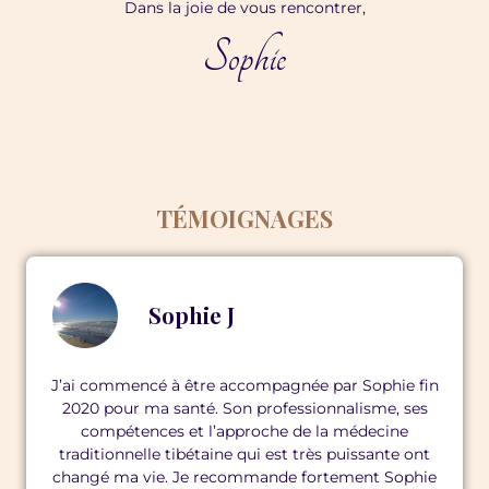
Dans la joie de vous rencontrer,
Sophie
TÉMOIGNAGES
Sophie J
J’ai commencé à être accompagnée par Sophie fin
2020 pour ma santé. Son professionnalisme, ses
compétences et l’approche de la médecine
traditionnelle tibétaine qui est très puissante ont
changé ma vie. Je recommande fortement Sophie