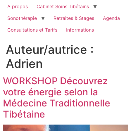
A propos
Cabinet Soins Tibétains
Sonothérapie
Retraites & Stages
Agenda
Consultations et Tarifs
Informations
Auteur/autrice :
Adrien
WORKSHOP Découvrez
votre énergie selon la
Médecine Traditionnelle
Tibétaine