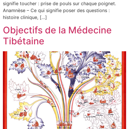
signifie toucher : prise de pouls sur chaque poignet.
Anamnèse – Ce qui signifie poser des questions :
histoire clinique, […]
Objectifs de la Médecine
Tibétaine