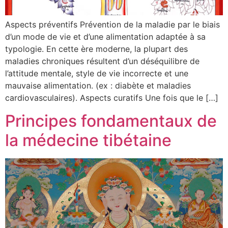
Aspects préventifs Prévention de la maladie par le biais
d’un mode de vie et d’une alimentation adaptée à sa
typologie. En cette ère moderne, la plupart des
maladies chroniques résultent d’un déséquilibre de
l’attitude mentale, style de vie incorrecte et une
mauvaise alimentation. (ex : diabète et maladies
cardiovasculaires). Aspects curatifs Une fois que le […]
Principes fondamentaux de
la médecine tibétaine