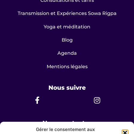
Consultations et tarifs
Transmission et Expériences Sowa Rigpa
Yoga et méditation
Blog
Agenda
Mentions légales
Nous suivre
Nous contacter
Gérer le consentement aux