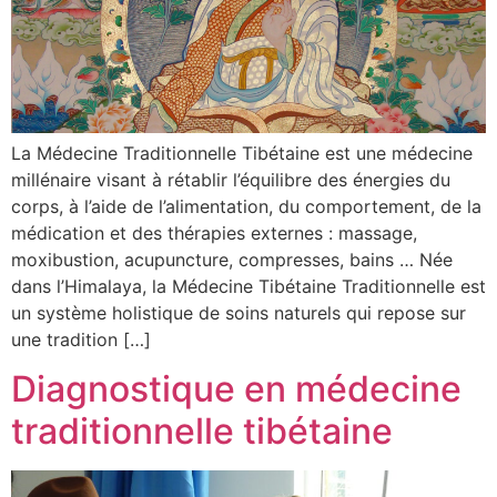
La Médecine Traditionnelle Tibétaine est une médecine
millénaire visant à rétablir l’équilibre des énergies du
corps, à l’aide de l’alimentation, du comportement, de la
médication et des thérapies externes : massage,
moxibustion, acupuncture, compresses, bains … Née
dans l’Himalaya, la Médecine Tibétaine Traditionnelle est
un système holistique de soins naturels qui repose sur
une tradition […]
Diagnostique en médecine
traditionnelle tibétaine