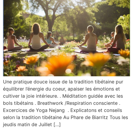
Une pratique douce issue de la tradition tibétaine pur
équilibrer l’énergie du coeur, apaiser les émotions et
cultiver la joie intérieure. . Méditation guidée avec les
bols tibétains . Breathwork /Respiration consciente .
Excercices de Yoga Nejang . Explicatons et conseils
selon la tradition tibétaine Au Phare de Biarritz Tous les
jeudis matin de Juillet […]