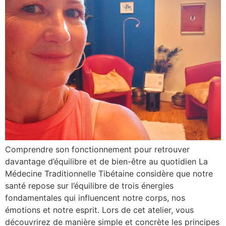
Comprendre son fonctionnement pour retrouver
davantage d’équilibre et de bien-être au quotidien La
Médecine Traditionnelle Tibétaine considère que notre
santé repose sur l’équilibre de trois énergies
fondamentales qui influencent notre corps, nos
émotions et notre esprit. Lors de cet atelier, vous
découvrirez de manière simple et concrète les principes