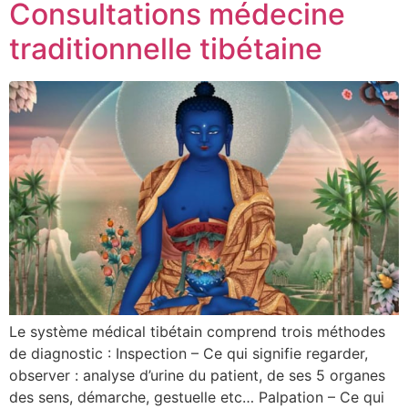
Consultations médecine
traditionnelle tibétaine
Le système médical tibétain comprend trois méthodes
de diagnostic : Inspection – Ce qui signifie regarder,
observer : analyse d’urine du patient, de ses 5 organes
des sens, démarche, gestuelle etc… Palpation – Ce qui