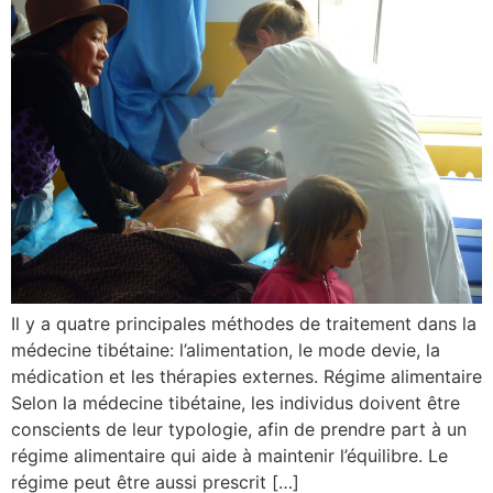
Il y a quatre principales méthodes de traitement dans la
médecine tibétaine: l’alimentation, le mode devie, la
médication et les thérapies externes. Régime alimentaire
Selon la médecine tibétaine, les individus doivent être
conscients de leur typologie, afin de prendre part à un
régime alimentaire qui aide à maintenir l’équilibre. Le
régime peut être aussi prescrit […]