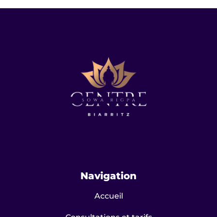
Navigation
Accueil