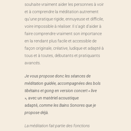
souhaite vraiment aider les personnes à voir
et à comprendre la méditation autrement
qu’une pratique rigide, ennuyeuse et difficile,
voire impossible à réaliser. Il s’agit d’aider à
faire comprendre vraiment son importance
en la rendant plus facile et accessible de
façon originale, créative, ludique et adapté à
tous et à toutes, débutants et pratiquants
avancés.
Je vous propose donc les séances de
méditation guidée, accompagnées des bols
tibétains et gong en version concert « live
»,
avec un matériel acoustique
adapté,
comme les Bains Sonores que je
propose déjà.
La méditation fait partie des fonctions