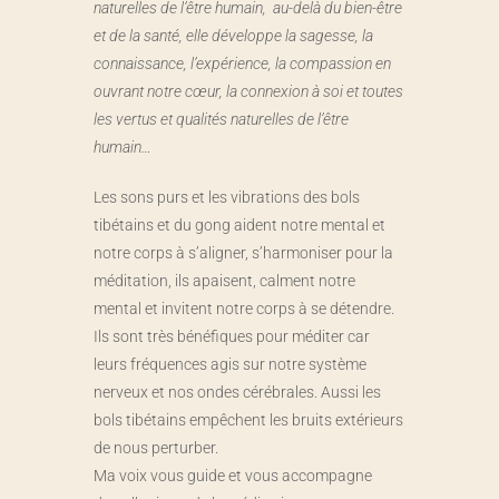
naturelles de l’être humain, au-delà du bien-être
et de la santé, elle développe la sagesse, la
connaissance, l’expérience, la compassion en
ouvrant notre cœur, la connexion à soi et toutes
les vertus et qualités naturelles de l’être
humain…
Les sons purs et les vibrations des bols
tibétains et du gong aident notre mental et
notre corps à s’aligner, s’harmoniser pour la
méditation, ils apaisent, calment notre
mental et invitent notre corps à se détendre.
Ils sont très bénéfiques pour méditer car
leurs fréquences agis sur notre système
nerveux et nos ondes cérébrales. Aussi les
bols tibétains empêchent les bruits extérieurs
de nous perturber.
Ma voix vous guide et vous accompagne