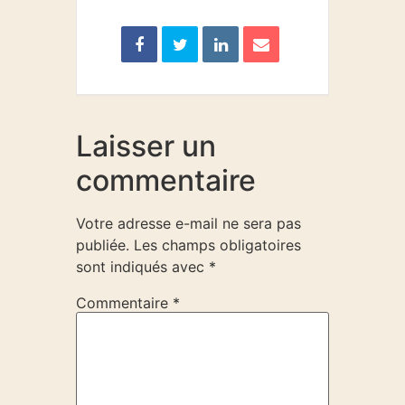
Laisser un
commentaire
Votre adresse e-mail ne sera pas
publiée.
Les champs obligatoires
sont indiqués avec
*
Commentaire
*