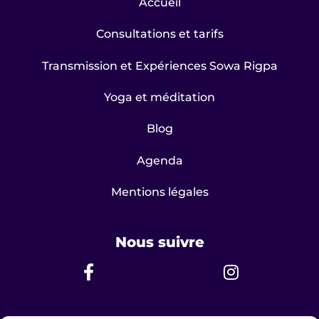
Accueil
Consultations et tarifs
Transmission et Expériences Sowa Rigpa
Yoga et méditation
Blog
Agenda
Mentions légales
Nous suivre