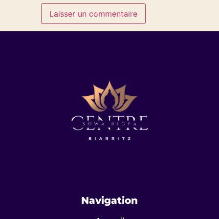
Navigation