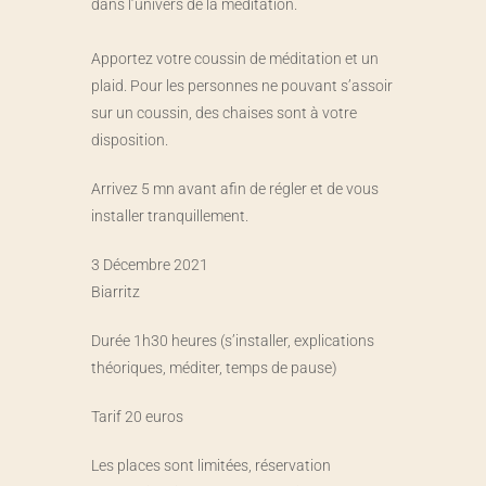
dans l’univers de la méditation.
Apportez votre coussin de méditation et un
plaid. Pour les personnes ne pouvant s’assoir
sur un coussin, des chaises sont à votre
disposition.
Arrivez 5 mn avant afin de régler et de vous
installer tranquillement.
3 Décembre 2021
Biarritz
Durée 1h30 heures (s’installer, explications
théoriques, méditer, temps de pause)
Tarif 20 euros
Les places sont limitées, réservation