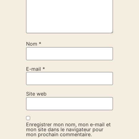
Nom
*
E-mail
*
Site web
Enregistrer mon nom, mon e-mail et
mon site dans le navigateur pour
mon prochain commentaire.